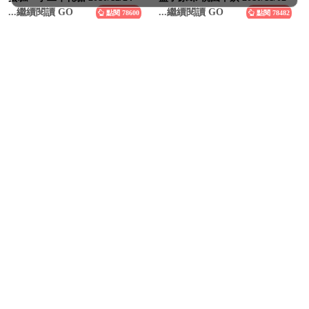
...繼續閱讀 GO
...繼續閱讀 GO
點閱 78600
點閱 78482
到最上方