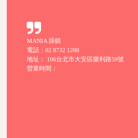
MANIA 躁鎮
電話：02 8732 1288
地址： 106台北市大安區樂利路59號
營業時間：