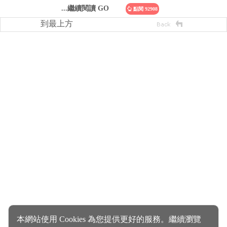
...繼續閱讀 GO
點閱 92908
到最上方
本網站使用 Cookies 為您提供更好的服務。繼續瀏覽