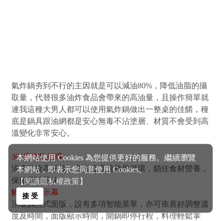
本網站使用 Cookies 為您提供更好的服務。繼續瀏覽
本網站，即表示您同意使用 Cookies。
【閱讀隱私權政策】
接 受