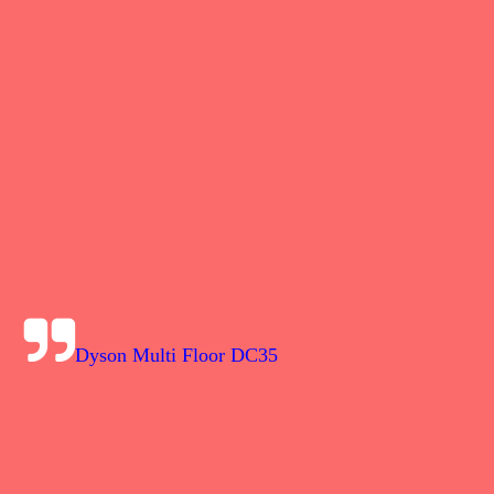
Dyson Multi Floor DC35