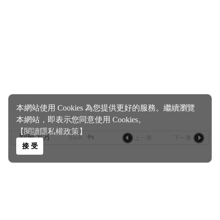
本網站使用 Cookies 為您提供更好的服務。繼續瀏覽
本網站，即表示您同意使用 Cookies。
【閱讀隱私權政策】
到最上方
接 受