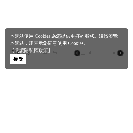
本網站使用 Cookies 為您提供更好的服務。繼續瀏覽
本網站，即表示您同意使用 Cookies。
【閱讀隱私權政策】
到最上方
接 受