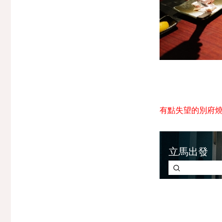
有點失望的別府