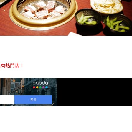
燒肉熱門店！