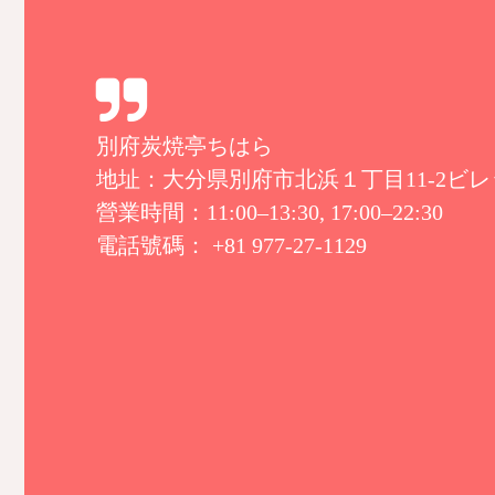
別府炭焼亭ちはら
地址：大分県別府市北浜１丁目11-2ビレ
營業時間：11:00–13:30, 17:00–22:30
電話號碼： +81 977-27-1129