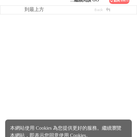
...繼續閱讀 GO
點閱 89875
到最上方
本網站使用 Cookies 為您提供更好的服務。繼續瀏覽
本網站，即表示您同意使用 Cookies。