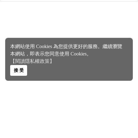
本網站使用 Cookies 為您提供更好的服務。繼續瀏覽
本網站，即表示您同意使用 Cookies。
【閱讀隱私權政策】
接 受