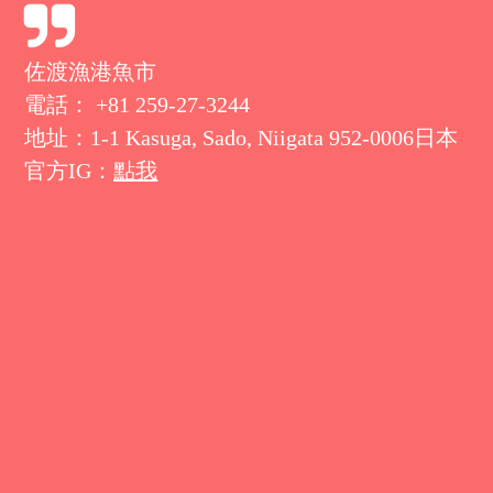
佐渡漁港魚市
電話： +81 259-27-3244
地址：1-1 Kasuga, Sado, Niigata 952-0006日本
官方IG：
點我