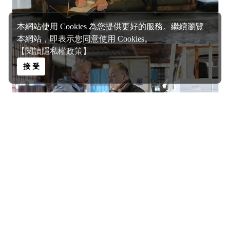
本網站使用 Cookies 為您提供更好的服務。繼續瀏覽
本網站，即表示您同意使用 Cookies。
【閱讀隱私權政策】
接 受