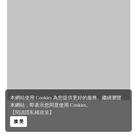
本網站使用 Cookies 為您提供更好的服務。繼續瀏覽
本網站，即表示您同意使用 Cookies。
【閱讀隱私權政策】
接 受