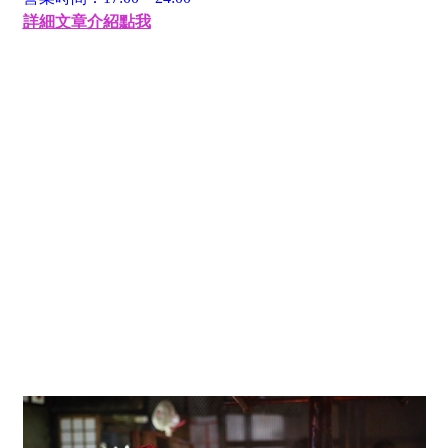
詳細文章介紹點我